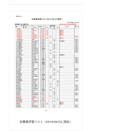
在庫真空管リスト（2014/06/25_現在）