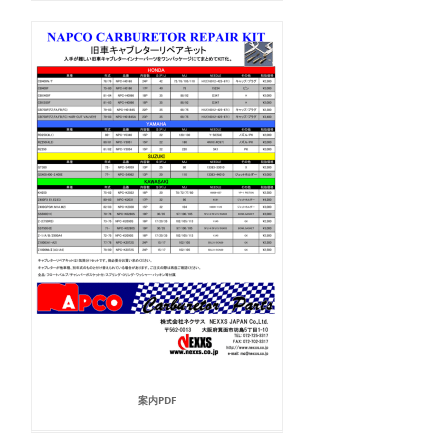
案内PDF