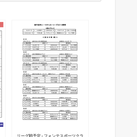
リーグ戦予定 - フォンテスポーツクラ