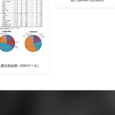
み質分析結果（PDFデータ）