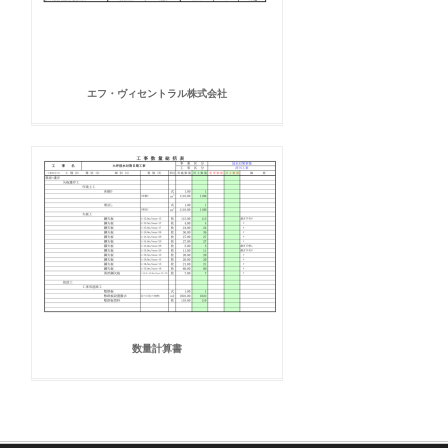
エフ・ヴィセントラル株式会社
数量計算書