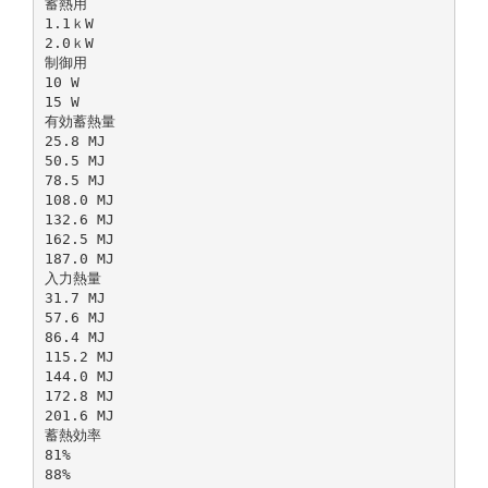
蓄熱用
1.1ｋW
2.0ｋW
制御用
10 W
15 W
有効蓄熱量
25.8 MJ
50.5 MJ
78.5 MJ
108.0 MJ
132.6 MJ
162.5 MJ
187.0 MJ
入力熱量
31.7 MJ
57.6 MJ
86.4 MJ
115.2 MJ
144.0 MJ
172.8 MJ
201.6 MJ
蓄熱効率
81%
88%