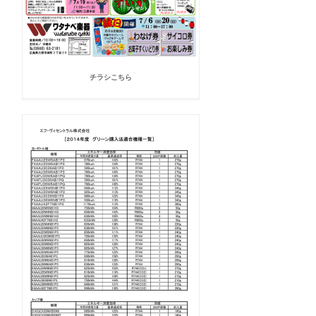
チラシこちら