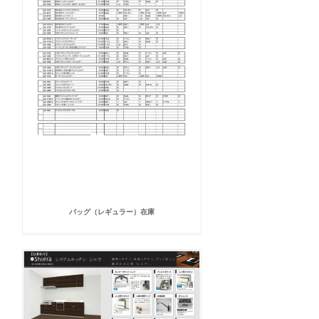
バッグ（レギュラー）在庫