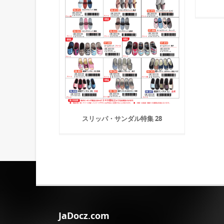
スリッパ・サンダル特集 28
JaDocz.com