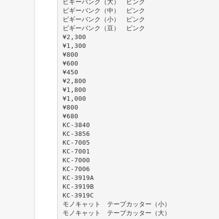
ビギーバンク（大） ピンク
ビギーバンク（中） ピンク
ビギーバンク（小） ピンク
ビギーバンク（豆） ピンク
¥2,300
¥1,300
¥800
¥600
¥450
¥2,800
¥1,800
¥1,000
¥800
¥680
KC-3840
KC-3856
KC-7005
KC-7001
KC-7000
KC-7006
KC-3919A
KC-3919B
KC-3919C
モノキャット テープカッター（小）
モノキャット テープカッター（大）