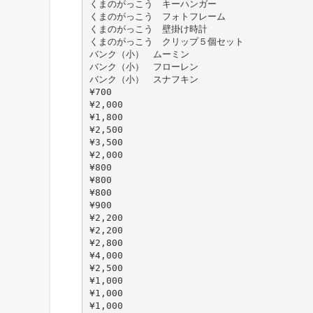
くまのがっこう キーハンガー
くまのがっこう フォトフレーム
くまのがっこう 壁掛け時計
くまのがっこう クリップ５個セット
バンク（小） ムーミン
バンク（小） フローレン
バンク（小） スナフキン
¥700
¥2,000
¥1,800
¥2,500
¥3,500
¥2,000
¥800
¥800
¥800
¥900
¥2,200
¥2,200
¥2,800
¥4,000
¥2,500
¥1,000
¥1,000
¥1,000