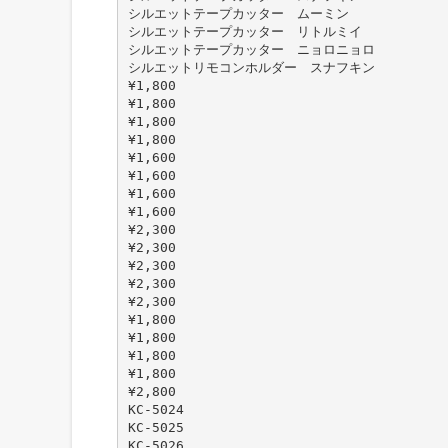
シルエットテープカッター ムーミン
シルエットテープカッター リトルミイ
シルエットテープカッター ニョロニョロ
シルエットリモコンホルダー スナフキン
¥1,800
¥1,800
¥1,800
¥1,800
¥1,600
¥1,600
¥1,600
¥1,600
¥2,300
¥2,300
¥2,300
¥2,300
¥2,300
¥1,800
¥1,800
¥1,800
¥1,800
¥2,800
KC-5024
KC-5025
KC-5026