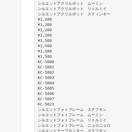
シルエットアクリルポット ムーミン
シルエットアクリルポット リトルミイ
シルエットアクリルポット スティンキー
¥1,200
¥1,200
¥1,200
¥1,200
¥1,500
¥1,500
¥1,500
¥1,500
KC-5000
KC-5001
KC-5002
KC-5003
KC-5004
KC-5005
KC-5006
KC-5007
KC-5023
シルエットフォトフレーム スナフキン
シルエットフォトフレーム ムーミン
シルエットフォトフレーム リトルミイ
シルエットフォトフレーム ニョロニョロ
シルエットテープカッター スナフキン