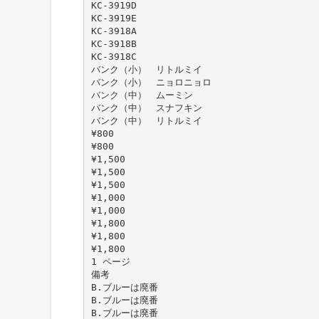
KC-3919D
KC-3919E
KC-3918A
KC-3918B
KC-3918C
バンク（小） リトルミイ
バンク（小） ニョロニョロ
バンク（中） ムーミン
バンク（中） スナフキン
バンク（中） リトルミイ
¥800
¥800
¥1,500
¥1,500
¥1,500
¥1,000
¥1,000
¥1,800
¥1,800
¥1,800
1 ページ
備考
B.ブルーは廃番
B.ブルーは廃番
B.ブルーは廃番