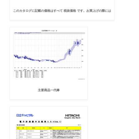
このカタログに記載の価格はすべて 税抜価格 です。お買上げの際には
主要商品一代棒