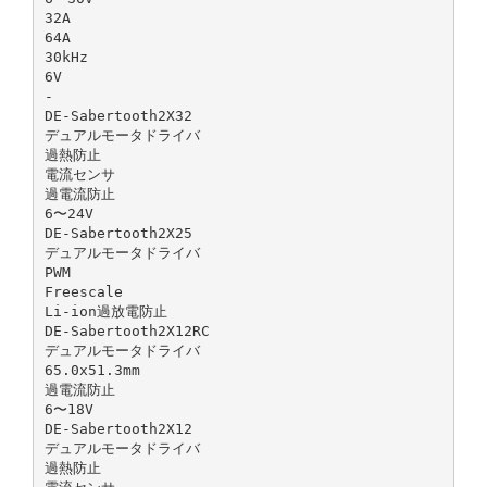
32A
64A
30kHz
6V
-
DE-Sabertooth2X32
デュアルモータドライバ
過熱防⽌
電流センサ
過電流防⽌
6〜24V
DE-Sabertooth2X25
デュアルモータドライバ
PWM
Freescale
Li-ion過放電防⽌
DE-Sabertooth2X12RC
デュアルモータドライバ
65.0x51.3mm
過電流防⽌
6〜18V
DE-Sabertooth2X12
デュアルモータドライバ
過熱防⽌