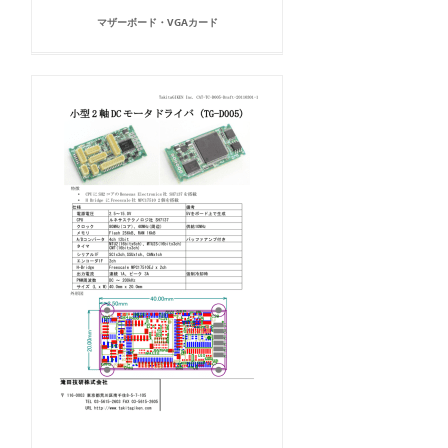
マザーボード・VGAカード