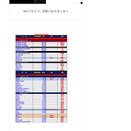
04.ドライバ - 日本パルスモーター