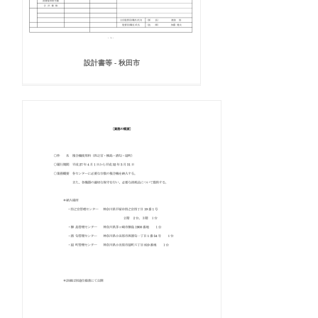
設計書等 - 秋田市