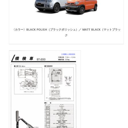
〈カラー〉BLACK POLISH（ブラックポリッシュ）／ MATT BLACK（マットブラッ
ク