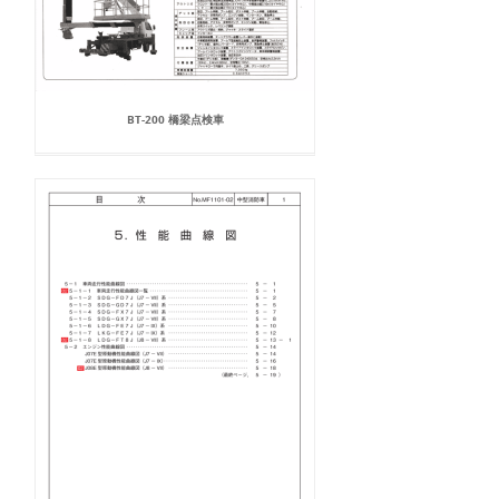
BT-200 橋梁点検車