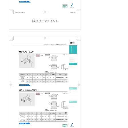
XYフリージョイント