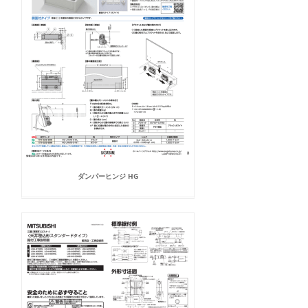
ダンパーヒンジ HG