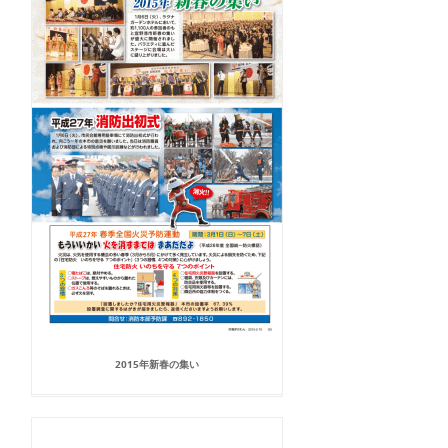
2015年新春の集い