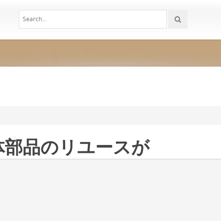
体部品のリユースが