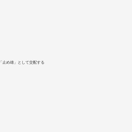
「止め雄」として交配する