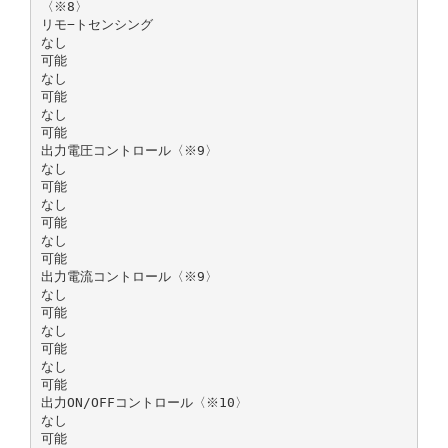
〈※8〉
リモ−トセンシング
なし
可能
なし
可能
なし
可能
出力電圧コントロール〈※9〉
なし
可能
なし
可能
なし
可能
出力電流コントロール〈※9〉
なし
可能
なし
可能
なし
可能
出力ON/OFFコントロール〈※10〉
なし
可能