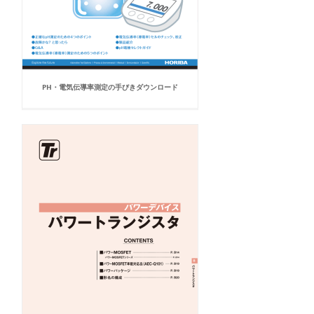
PH・電気伝導率測定の手びきダウンロード