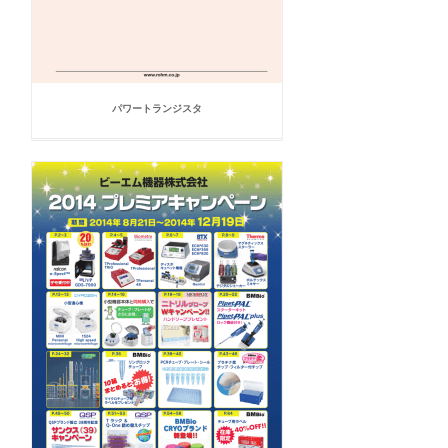
パワートランジスタ