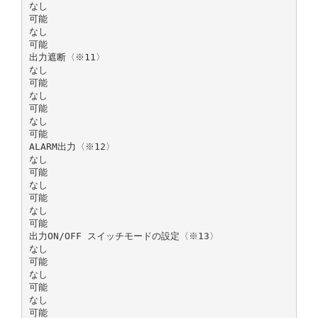
なし
可能
なし
可能
出力遮断〈※11〉
なし
可能
なし
可能
なし
可能
ALARM出力〈※12〉
なし
可能
なし
可能
なし
可能
出力ON/OFF スイッチモードの設定〈※13〉
なし
可能
なし
可能
なし
可能