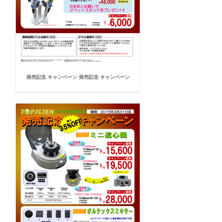
発売記念 キャンペーン 発売記念 キャンペーン