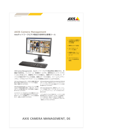
AXIS CAMERA MANAGEMENT, DS