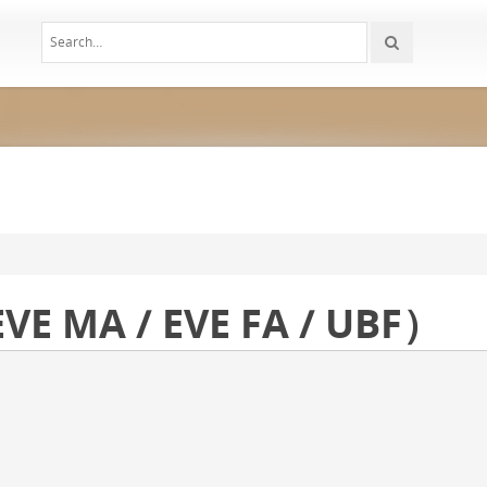
MA / EVE FA / UBF）