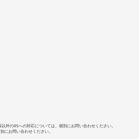
以外のOSへの対応については、個別にお問い合わせください。
は、個別にお問い合わせください。