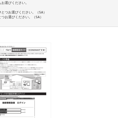
もお選びください。
とつお選びください。（SA）
つお選びください。（SA）