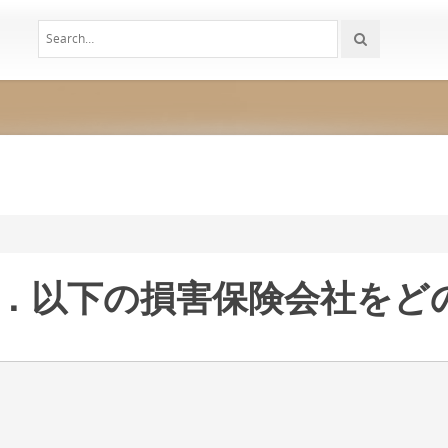
1．以下の損害保険会社をど