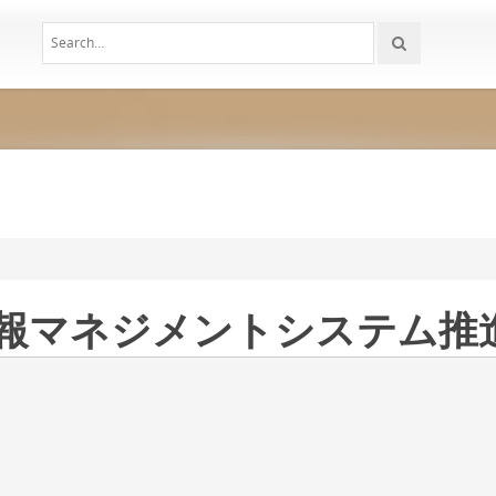
 - 情報マネジメントシステム