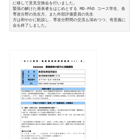
に移して意見交換会を行いました。
緊張の解けた発表者をはじめとする MD-PhD コース学生、各
専攻分野の先生方、また外部評価委員の先生
方は和やかに歓談し、専攻分野間の交流も深めつつ、有意義に