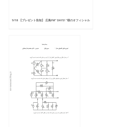
9/18 【プレゼント告知】 広島FM“ DAYS! ”様のオフィシャル