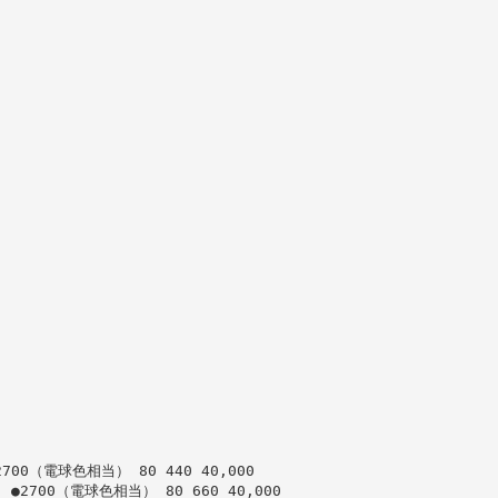
2700（電球色相当） 80 440 40,000
 ●2700（電球色相当） 80 660 40,000