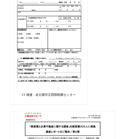
CT 検査 - 名古屋市立西部医療センター