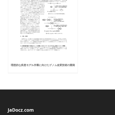
理想的な疾患モデル作製に向けたゲノム改変技術の開発
JaDocz.com