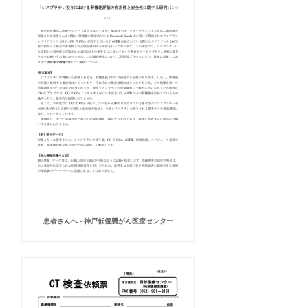
患者さんへ - 神戸低侵襲がん医療センター