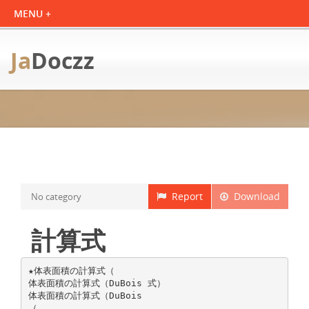
Ja
Doczz
Report
Download
No category
計算式
★体表面積の計算式（
体表面積の計算式（DuBois 式）
体表面積の計算式（DuBois
（