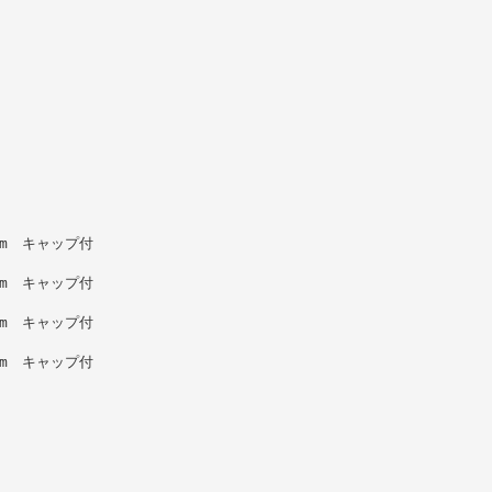
9m キャップ付
8m キャップ付
8m キャップ付
8m キャップ付