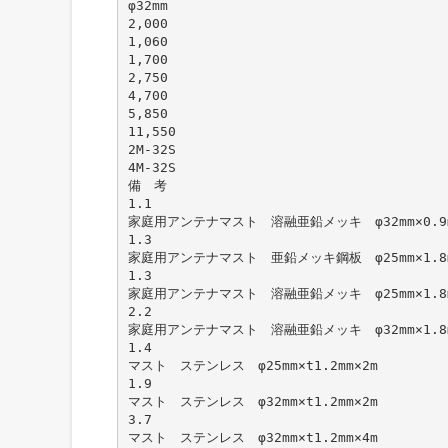
φ32mm
2,000
1,060
1,700
2,750
4,700
5,850
11,550
2M-32S
4M-32S
備 考
1.1
家庭用アンテナマスト 溶融亜鉛メッキ φ32mm×0.
1.3
家庭用アンテナマスト 亜鉛メッキ鋼板 φ25mm×1.
1.3
家庭用アンテナマスト 溶融亜鉛メッキ φ25mm×1.
2.2
家庭用アンテナマスト 溶融亜鉛メッキ φ32mm×1.
1.4
マスト ステンレス φ25mm×t1.2mm×2m
1.9
マスト ステンレス φ32mm×t1.2mm×2m
3.7
マスト ステンレス φ32mm×t1.2mm×4m