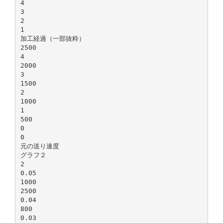
4
3
2
1
加工経過（一部抜粋）
2500
4
2000
3
1500
2
1000
1
500
0
0
元の送り速度
グラフ２
2
0.05
1000
2500
0.04
800
0.03