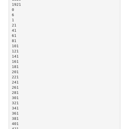
1921
0
6
1
21
41
61
81
101
121
141
161
181
201
221
241
261
281
301
321
341
361
381
401
421