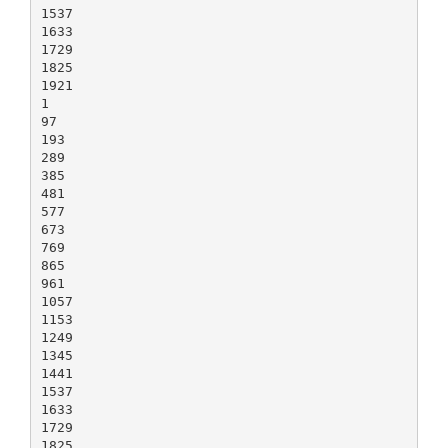
1537
1633
1729
1825
1921
1
97
193
289
385
481
577
673
769
865
961
1057
1153
1249
1345
1441
1537
1633
1729
1825