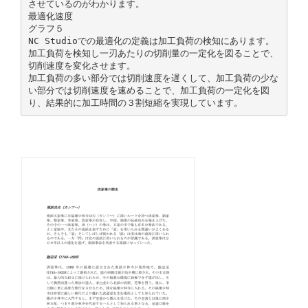
させているのがわかります。
最適化速度
グラフ５
NC Studioでの最適化の定義は加工負荷の検知にあります。
加工負荷を検知し一刃あたりの切削量の一定化を図ることで、
切削速度を変化させます。
加工負荷の多い部分では切削速度を遅くして、加工負荷の少な
い部分では切削速度を速めることで、加工負荷の一定化を図