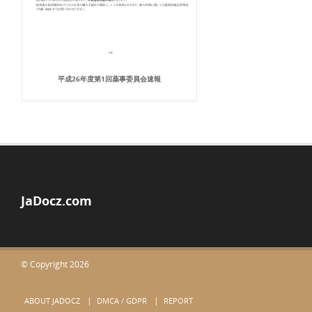
平成26年度第1回薬事委員会速報
JaDocz.com
© Copyright 2026
ABOUT JADOCZ
DMCA / GDPR
REPORT