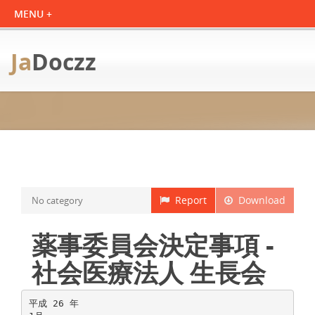
Ja
Doczz
Report
Download
No category
薬事委員会決定事項 -
社会医療法人 生長会
平成 26 年