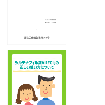
厚生労働省告示第263号