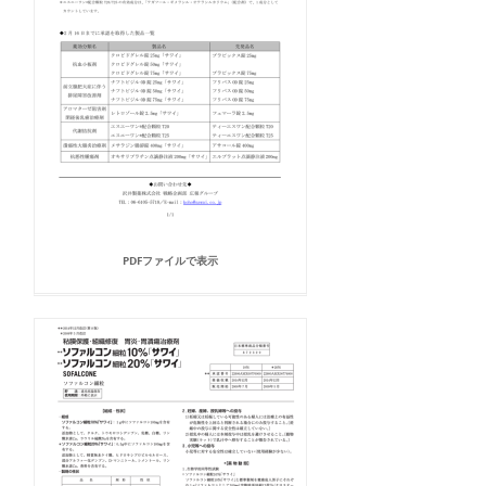
PDFファイルで表示