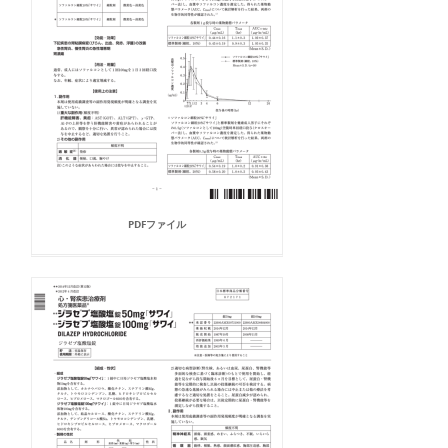
PDFファイル