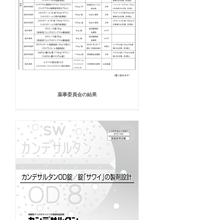
薬事委員会の結果