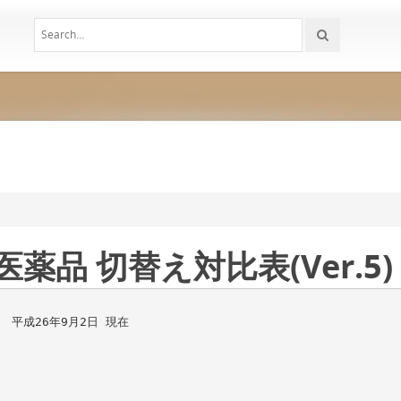
薬品 切替え対比表(Ver.5)
平成26年9月2日 現在