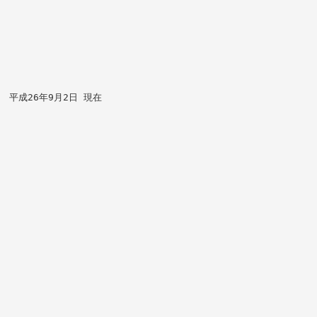
平成26年9月2日 現在