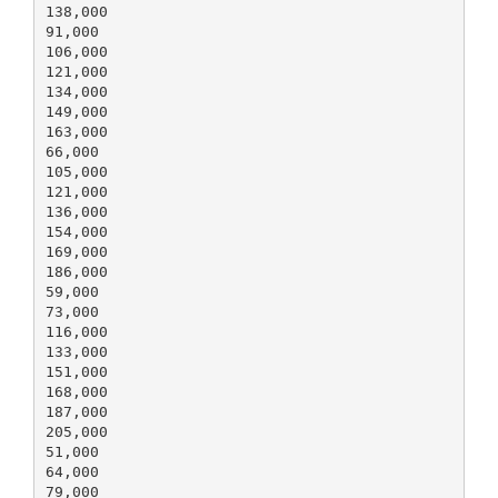
138,000
91,000
106,000
121,000
134,000
149,000
163,000
66,000
105,000
121,000
136,000
154,000
169,000
186,000
59,000
73,000
116,000
133,000
151,000
168,000
187,000
205,000
51,000
64,000
79,000