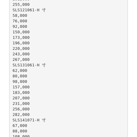
255,000
SLS121061-H 寸
58,000
76,000
92,000
150,000
173,000
196,000
220,000
243,000
267,000
SLS131061-H 寸
62,000
80,000
98,000
157,000
183,000
207,000
231,000
256,000
282,000
SLS141071-H 寸
67,000
88,000
108,000