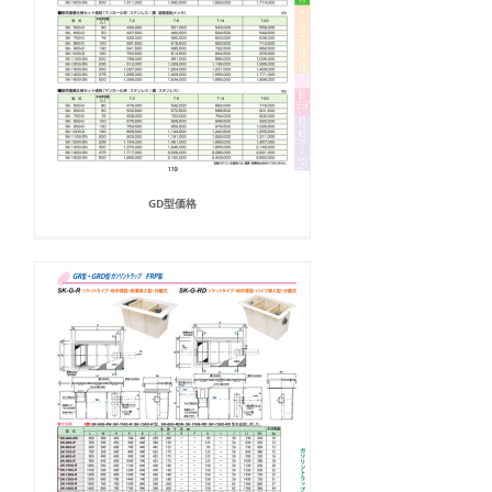
GD型価格