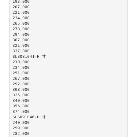
193,000
207,000
221,000
234,000
265,000
278,000
294,000
307,000
321,000
337,000
SLS081041-H 寸
219,000
234,000
251,000
267,000
292,000
308,000
325,000
340,000
356,000
374,000
SLS091046-H 寸
240,000
259,000
282,000