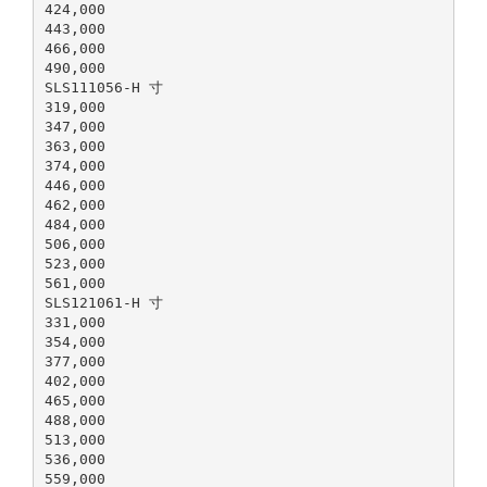
424,000
443,000
466,000
490,000
SLS111056-H 寸
319,000
347,000
363,000
374,000
446,000
462,000
484,000
506,000
523,000
561,000
SLS121061-H 寸
331,000
354,000
377,000
402,000
465,000
488,000
513,000
536,000
559,000