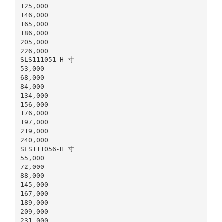
125,000
146,000
165,000
186,000
205,000
226,000
SLS111051-H 寸
53,000
68,000
84,000
134,000
156,000
176,000
197,000
219,000
240,000
SLS111056-H 寸
55,000
72,000
88,000
145,000
167,000
189,000
209,000
231,000