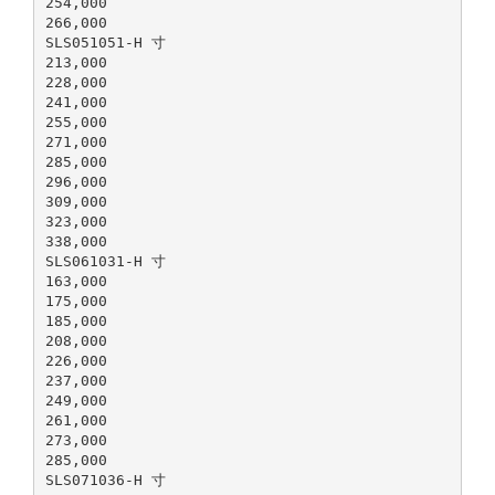
254,000
266,000
SLS051051-H 寸
213,000
228,000
241,000
255,000
271,000
285,000
296,000
309,000
323,000
338,000
SLS061031-H 寸
163,000
175,000
185,000
208,000
226,000
237,000
249,000
261,000
273,000
285,000
SLS071036-H 寸