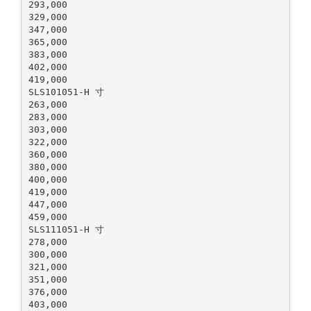
293,000
329,000
347,000
365,000
383,000
402,000
419,000
SLS101051-H 寸
263,000
283,000
303,000
322,000
360,000
380,000
400,000
419,000
447,000
459,000
SLS111051-H 寸
278,000
300,000
321,000
351,000
376,000
403,000