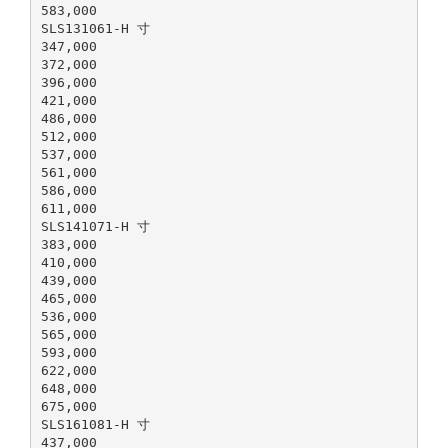
583,000
SLS131061-H 寸
347,000
372,000
396,000
421,000
486,000
512,000
537,000
561,000
586,000
611,000
SLS141071-H 寸
383,000
410,000
439,000
465,000
536,000
565,000
593,000
622,000
648,000
675,000
SLS161081-H 寸
437,000