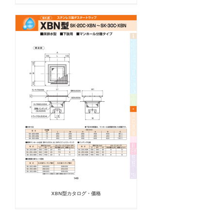
XBN型カタログ・価格