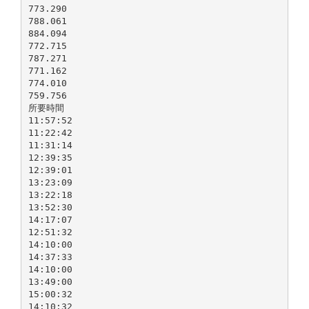
773.290
788.061
884.094
772.715
787.271
771.162
774.010
759.756
所要時間
11:57:52
11:22:42
11:31:14
12:39:35
12:39:01
13:23:09
13:22:18
13:52:30
14:17:07
12:51:32
14:10:00
14:37:33
14:10:00
13:49:00
15:00:32
14:10:32