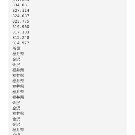
834.831
827.114
824.087
823.775
819.960
817.183
815.248
814.577
所属
福井県
金沢
金沢
福井県
福井県
福井県
福井県
福井県
福井県
金沢
金沢
福井県
金沢
金沢
福井県