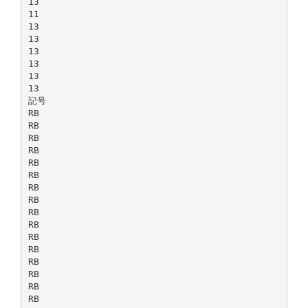
13
11
13
13
13
13
13
13
記号
RB
RB
RB
RB
RB
RB
RB
RB
RB
RB
RB
RB
RB
RB
RB
RB