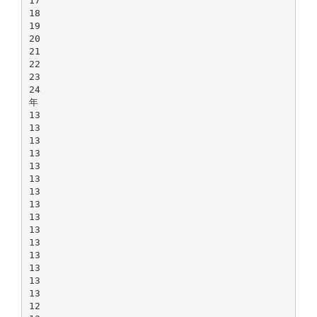
17
18
19
20
21
22
23
24
年
13
13
13
13
13
13
13
13
13
13
13
13
13
13
13
12