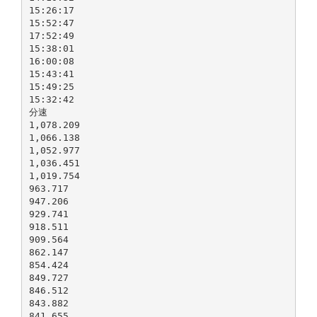
15:26:17
15:52:47
17:52:49
15:38:01
16:00:08
15:43:41
15:49:25
15:32:42
分速
1,078.209
1,066.138
1,052.977
1,036.451
1,019.754
963.717
947.206
929.741
918.511
909.564
862.147
854.424
849.727
846.512
843.882
841.655