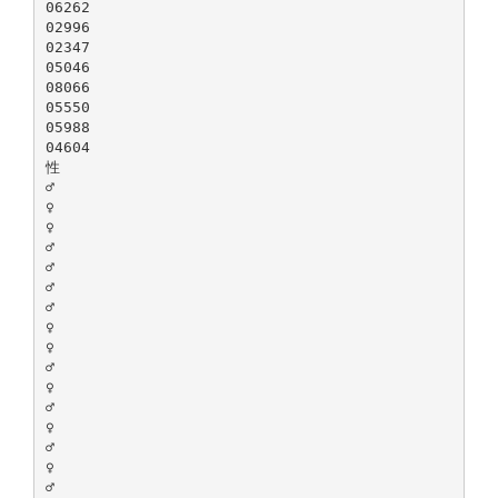
06262
02996
02347
05046
08066
05550
05988
04604
性
♂
♀
♀
♂
♂
♂
♂
♀
♀
♂
♀
♂
♀
♂
♀
♂