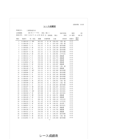
レース成績表