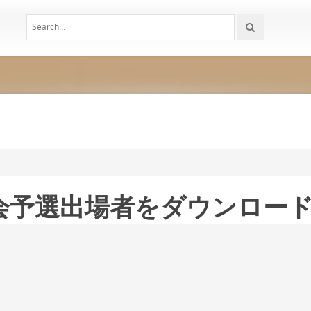
会予選出場者をダウンロー