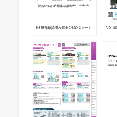
H6 動作確認済みSDHC/SDXC カード
VD-1