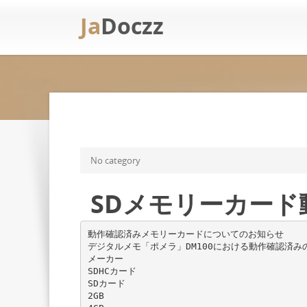
Ja
Doczz
No category
SDメモリーカード
動作確認済みメモリーカードについてのお知らせ
デジタルメモ「ポメラ」DM100における動作確認済み
メーカー
SDHCカード
SDカード
2GB