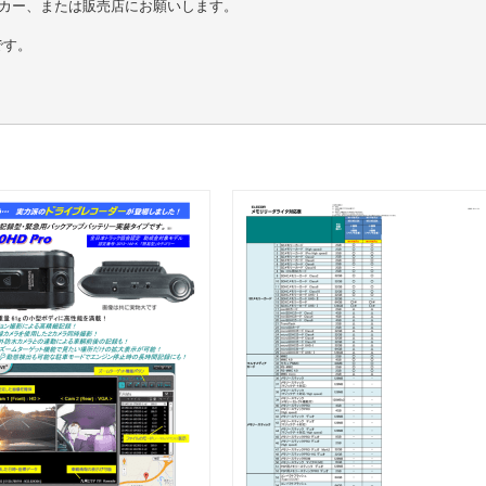
ーカー、または販売店にお願いします。
標です。