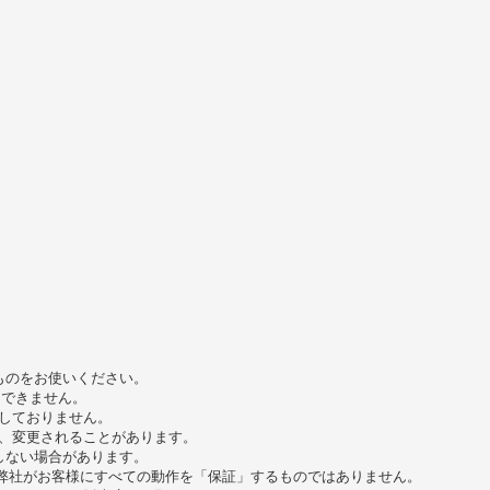
のものをお使いください。
使用できません。
認しておりません。
り、変更されることがあります。
しない場合があります。
弊社がお客様にすべての動作を「保証」するものではありません。