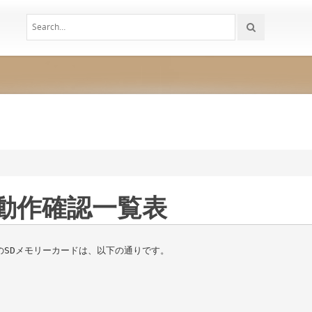
動作確認一覧表
のSDメモリーカードは、以下の通りです。