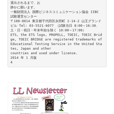
退出されるまで、お
静かに願います。
一般財団法人 国際ビジネスコミュニケーション協会 IIBC
試験運営センター
〒100-0014 東京都千代田区永田町 2-14-2 山王グランド
ビル Tel: 03-5521-6077 （試験当日 8:00～16:30、
土・日・祝日・年末年始を除く 10:00～17:00）
ETS, the ETS logo, PROPELL, TOEIC, TOEIC Brid
ge, TOEIC BRIDGE are registered trademarks of
Educational Testing Service in the United Sta
tes, Japan and other
countries and used under license.
2014 年 1 月版