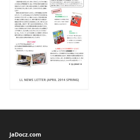
LL NEWS LETTER (APRIL 2014 SPRING)
JaDocz.com