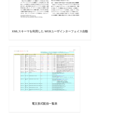
XMLスキーマを利用した WEBユーザインターフェイス自動
電文形式配信一覧表