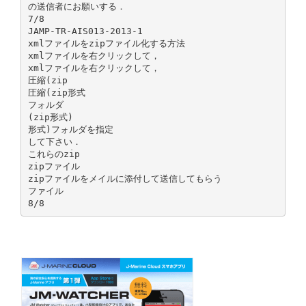
の送信者にお願いする．
7/8
JAMP-TR-AIS013-2013-1
xmlファイルをzipファイル化する方法
xmlファイルを右クリックして，
xmlファイルを右クリックして，
圧縮(zip
圧縮(zip形式
フォルダ
(zip形式)
形式)フォルダを指定
して下さい．
これらのzip
zipファイル
zipファイルをメイルに添付して送信してもらう
ファイル