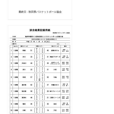
最終日 - 秋田県バスケットボール協会