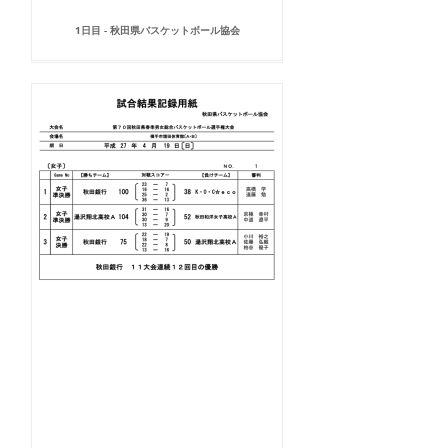
1日目 - 秋田県バスケットボール協会