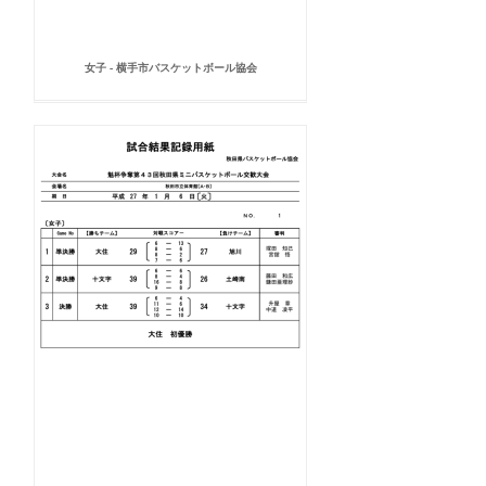
女子 - 横手市バスケットボール協会