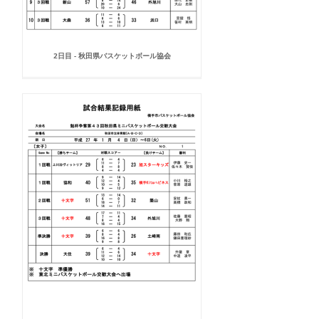
2日目 - 秋田県バスケットボール協会