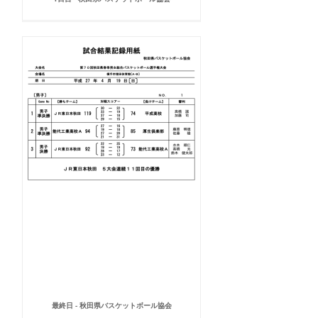
最終日 - 秋田県バスケットボール協会