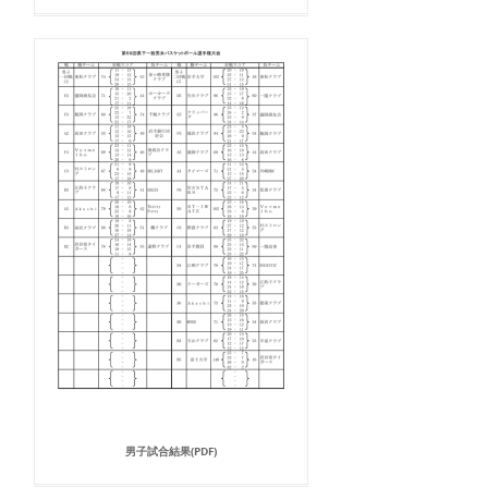
男子試合結果(PDF)