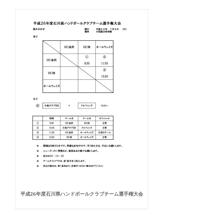
平成26年度石川県ハンドボールクラブチーム選手権大会