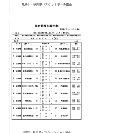
最終日 - 秋田県バスケットボール協会
1日目 - 秋田県バスケットボール協会