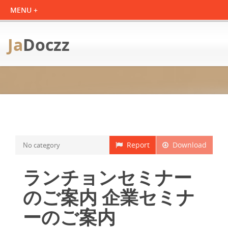
Ja
Doczz
Report
Download
No category
ランチョンセミナー
のご案内 企業セミナ
ーのご案内