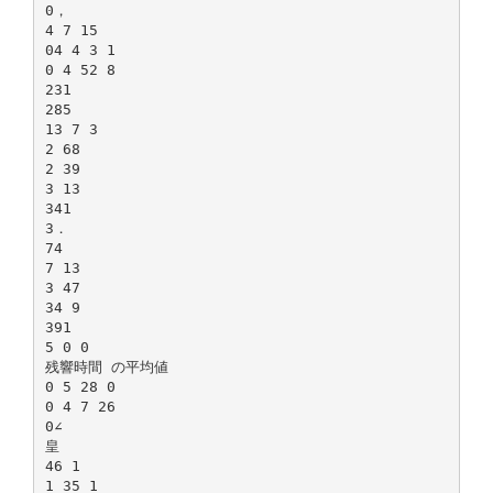
0，
4 7 15
04 4 3 1
0 4 52 8
231
285
13 7 3
2 68
2 39
3 13
341
3．
74
7 13
3 47
34 9
391
5 0 0
残響時間 の平均値
0 5 28 0
0 4 7 26
0∠
皇
46 1
1 35 1