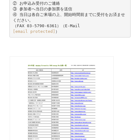
② お申込み受付のご連絡
③ 参加者へ当日の参加票を送信
④ 当日は各自ご来場の上、開始時間前までに受付をお済ませ
ください。
[email protected]