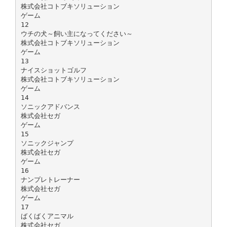
株式会社コトブキソリューション
ゲーム
12
ウチの犬～飼い主になってください～
株式会社コトブキソリューション
ゲーム
13
ナイスショットゴルフ
株式会社コトブキソリューション
ゲーム
14
ソニックアドバンス
株式会社セガ
ゲーム
15
ソニックジャンプ
株式会社セガ
ゲーム
16
ナンプレトレーナー
株式会社セガ
ゲーム
17
ばくばくアニマル
株式会社セガ