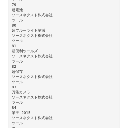
79
超電池
ソースネクスト株式会社
ツール
80
超ブルーライト削減
ソースネクスト株式会社
ツール
81
超便利ツールズ
ソースネクスト株式会社
ツール
82
超保存
ソースネクスト株式会社
ツール
83
万能カメラ
ソースネクスト株式会社
ツール
84
筆王 2015
ソースネクスト株式会社
ツール