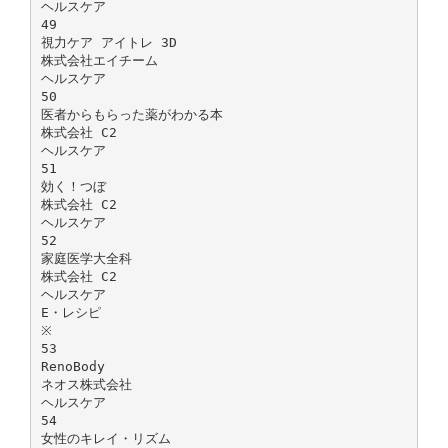
ヘルスケア
49
視力ケア アイトレ 3D
株式会社エイチーム
ヘルスケア
50
医者からもらった薬がわかる本
株式会社 C2
ヘルスケア
51
効く！つぼ
株式会社 C2
ヘルスケア
52
家庭医学大全科
株式会社 C2
ヘルスケア
E・レシピ
※
53
RenoBody
ネオス株式会社
ヘルスケア
54
女性のキレイ・リズム