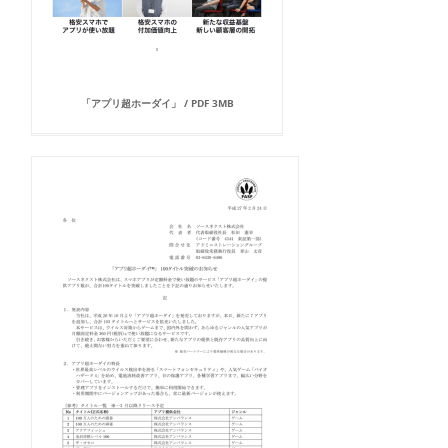
「アプリ超ホーダイ」 / PDF 3MB