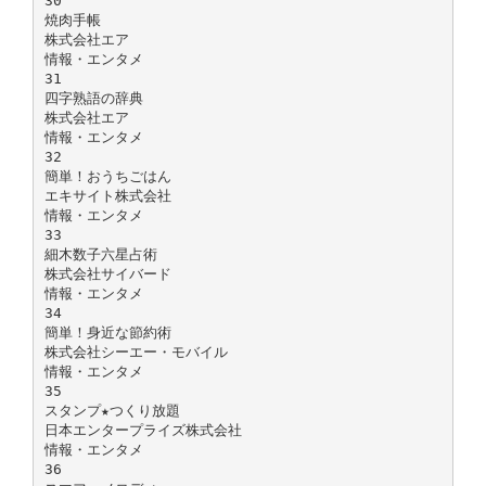
30
焼肉手帳
株式会社エア
情報・エンタメ
31
四字熟語の辞典
株式会社エア
情報・エンタメ
32
簡単！おうちごはん
エキサイト株式会社
情報・エンタメ
33
細木数子六星占術
株式会社サイバード
情報・エンタメ
34
簡単！身近な節約術
株式会社シーエー・モバイル
情報・エンタメ
35
スタンプ★つくり放題
日本エンタープライズ株式会社
情報・エンタメ
36