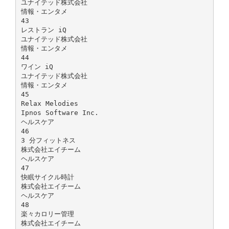
ユナイテッド株式会社
情報・エンタメ
43
レストラン iQ
ユナイテッド株式会社
情報・エンタメ
44
ワイン iQ
ユナイテッド株式会社
情報・エンタメ
45
Relax Melodies
Ipnos Software Inc.
ヘルスケア
46
3 分フィットネス
株式会社エイチーム
ヘルスケア
47
快眠サイクル時計
株式会社エイチーム
ヘルスケア
48
楽々カロリー管理
株式会社エイチーム