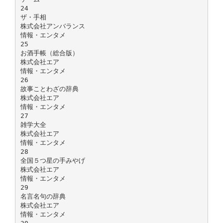
24
ザ・手相
株式会社アンバランス
情報・エンタメ
25
お酒手帳（総合版）
株式会社エア
情報・エンタメ
26
故事ことわざの辞典
株式会社エア
情報・エンタメ
27
雑学大全
株式会社エア
情報・エンタメ
28
全国５つ星の手みやげ
株式会社エア
情報・エンタメ
29
名言名句の辞典
株式会社エア
情報・エンタメ