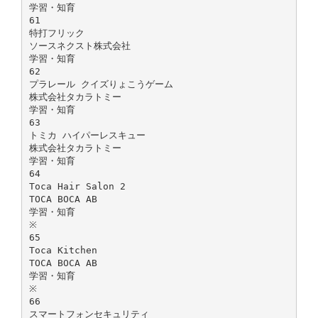
学習・知育
61
特打フリック
ソースネクスト株式会社
学習・知育
62
プラレール クイズりょこうゲーム
株式会社タカラトミー
学習・知育
63
トミカ ハイパーレスキュー
株式会社タカラトミー
学習・知育
64
Toca Hair Salon 2
TOCA BOCA AB
学習・知育
※
65
Toca Kitchen
TOCA BOCA AB
学習・知育
※
66
スマートフォンセキュリティ