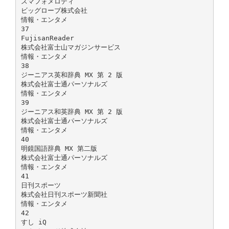
スマフォメロディ
ビッグローブ株式会社
情報・エンタメ
37
FujisanReader
株式会社富士山マガジンサービス
情報・エンタメ
38
ジーニアス英和辞典 MX 第 2 版
株式会社富士通パーソナルズ
情報・エンタメ
39
ジーニアス和英辞典 MX 第 2 版
株式会社富士通パーソナルズ
情報・エンタメ
40
明鏡国語辞典 MX 第二版
株式会社富士通パーソナルズ
情報・エンタメ
41
日刊スポーツ
株式会社日刊スポーツ新聞社
情報・エンタメ
42
すし iQ