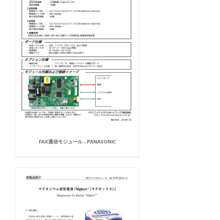
FAX通信モジュール - PANASONIC