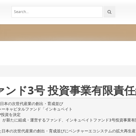
ンド3号 投資事業有限責任
た日本の次世代産業の創出・育成並び
ャーキャピタルファンド「インキュベイト
P投資を決定
）が新たに組成・運営するファンド、インキュベイトファンド3号投資事業有
た日本の次世代産業の創出・育成並びにベンチャーエコシステムの拡大再生産