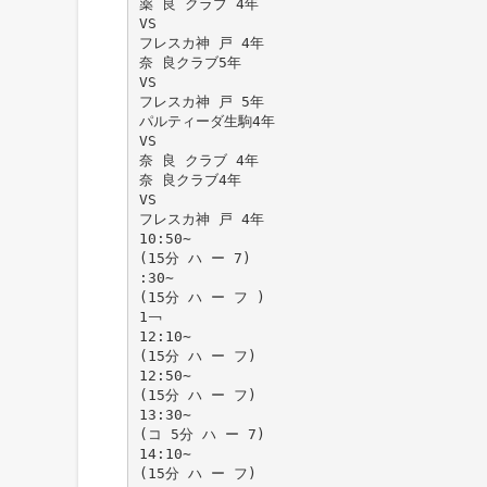
薬 良 クラブ 4年
VS
フレスカ神 戸 4年
奈 良クラブ5年
VS
フレスカ神 戸 5年
パルティーダ生駒4年
VS
奈 良 クラブ 4年
奈 良クラブ4年
VS
フレスカ神 戸 4年
10:50∼
(15分 ハ ー 7)
:30∼
(15分 ハ ー フ )
1￢
12:10∼
(15分 ハ ー フ)
12:50∼
(15分 ハ ー フ)
13:30∼
(コ 5分 ハ ー 7)
14:10∼
(15分 ハ ー フ)