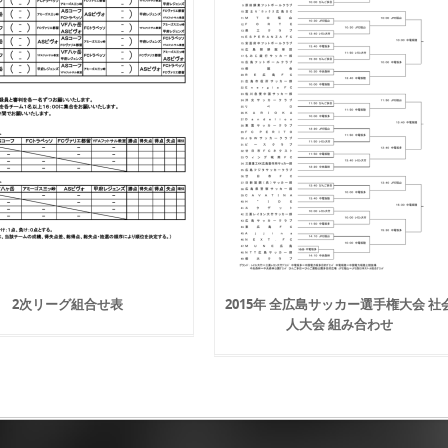
2次リーグ組合せ表
2015年 全広島サッカー選手権大会 社
人大会 組み合わせ