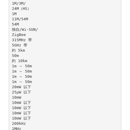
1M/3M/
24M（HS）
1M
11M/54M
54M
独自/Wi-SUN/
ZigBee
315MHz 帯
5GHz 帯
約 5km
50m
約 10km
1m ～ 50m
1m ～ 50m
1m ～ 50m
1m ～ 50m
20mW 以下
25μW 以下
10mW
10mW 以下
10mW 以下
10mW 以下
10mW 以下
200kHz
1MHz