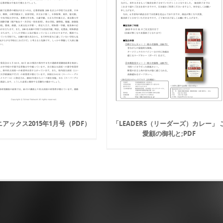
アックス2015年1月号（PDF）
「LEADERS（リーダーズ）カレー」 
愛顧の御礼と;PDF