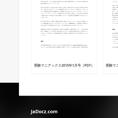
受験マニアックス2015年1月号（PDF）
受験マニ
JaDocz.com