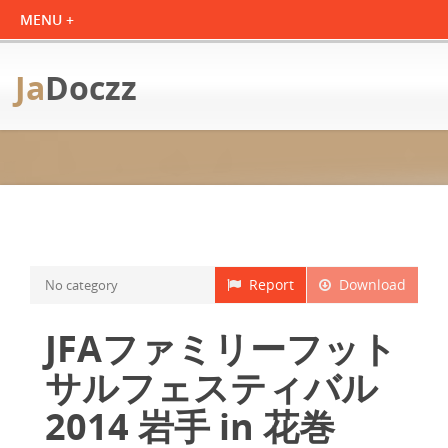
Ja
Doczz
Report
Download
No category
JFAファミリーフット
サルフェスティバル
2014 岩手 in 花巻