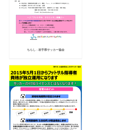
ちらし - 岩手県サッカー協会