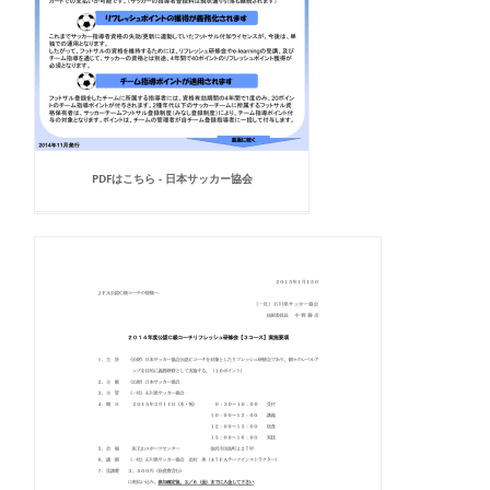
PDFはこちら - 日本サッカー協会