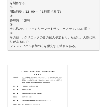
を開催する。
①
開始時刻：12:00～（１時間半程度）
②
参加費 ：無料
③
申し込み先：ファミリーフットサルフェスティバルに同じ
④
その他 ：クリニックのみの個人参加も可。ただし、人数に限
りがあるので、