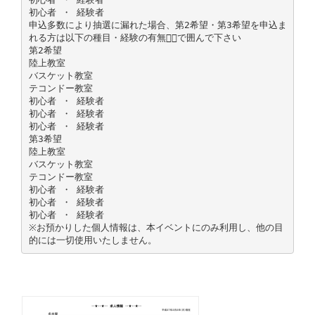
初心者 ・ 経験者
申込多数により抽選に漏れた場合、第2希望・第3希望を申込ま
れる方は以下の種目・経験の有無を⃝で囲んで下さい
第2希望
陸上教室
バスケット教室
テコンドー教室
初心者 ・ 経験者
初心者 ・ 経験者
初心者 ・ 経験者
第3希望
陸上教室
バスケット教室
テコンドー教室
初心者 ・ 経験者
初心者 ・ 経験者
初心者 ・ 経験者
※お預かりした個人情報は、本イベントにのみ利用し、他の目