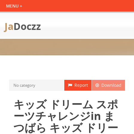
Ja
Doczz
Report
Download
No category
キッズ ドリーム スポ
ーツチャレンジin ま
つばら キッズ ドリー