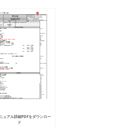
ニュアル詳細PDFをダウンロー
ド