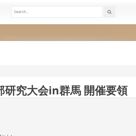
部研究大会in群馬 開催要領