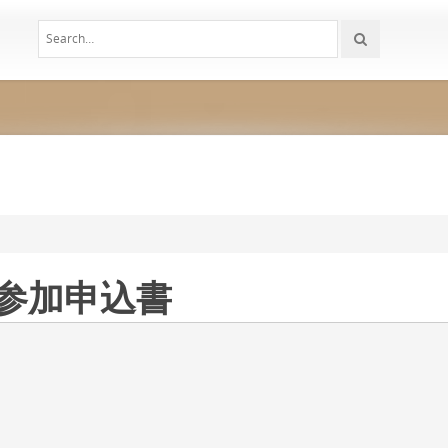
 参加申込書