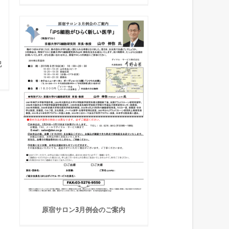
記
原宿サロン3月例会のご案内