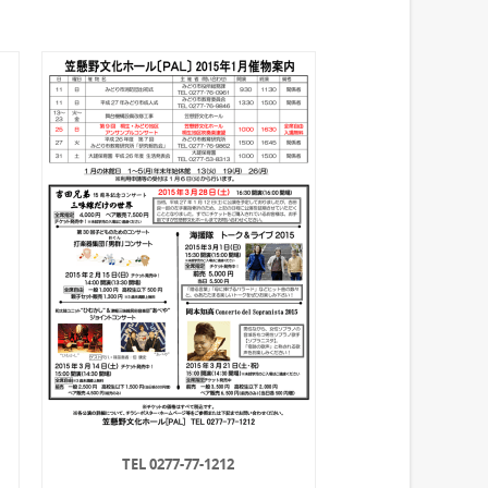
TEL 0277-77-1212