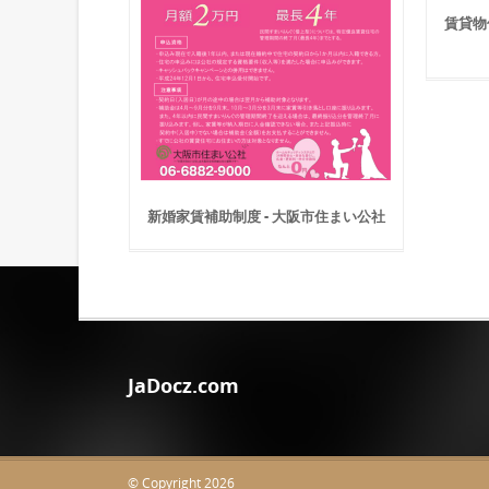
賃貸物
新婚家賃補助制度 - 大阪市住まい公社
JaDocz.com
© Copyright 2026