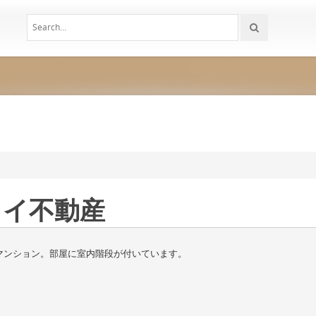
ワイ不動産
マンション。部屋に室内階段が付いています。